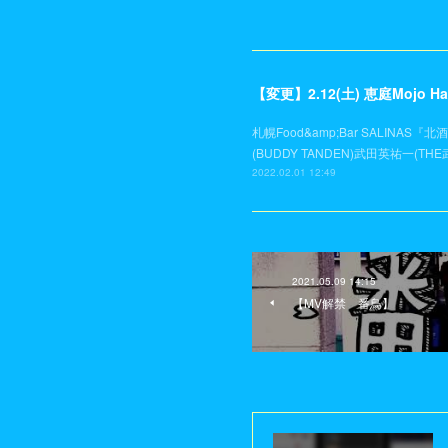
【変更】2.12(土) 恵庭Mojo Ha
札幌Food&amp;Bar SALINAS『
(BUDDY TANDEN)武田英祐一(THE
2022.02.01 12:49
2021.05.09 14:15
【MV解禁 番鳥】