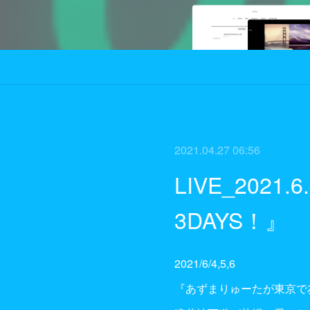
2021.04.27 06:56
LIVE_202
3DAYS！』
2021/6/4,5,6
『あずまりゅーたが東京で友