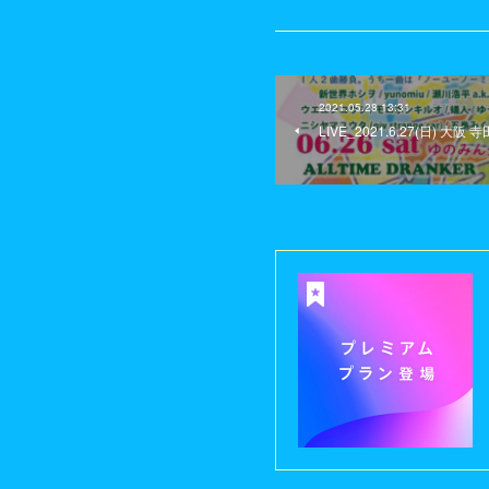
2021.05.28 13:31
LIVE_2021.6.27(日) 大阪 寺